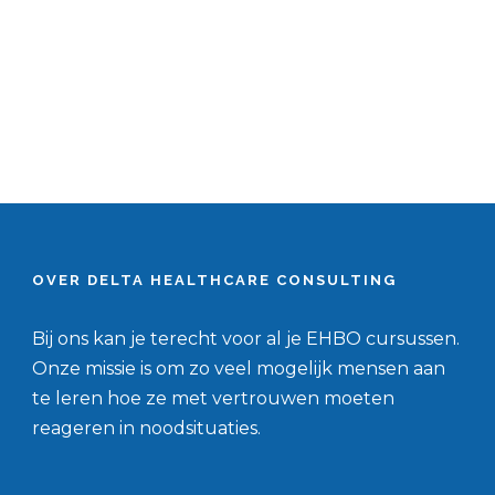
OVER DELTA HEALTHCARE CONSULTING
Bij ons kan je terecht voor al je EHBO cursussen.
Onze missie is om zo veel mogelijk mensen aan
te leren hoe ze met vertrouwen moeten
reageren in noodsituaties.