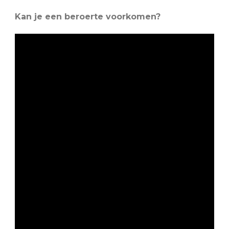
Kan je een beroerte voorkomen?