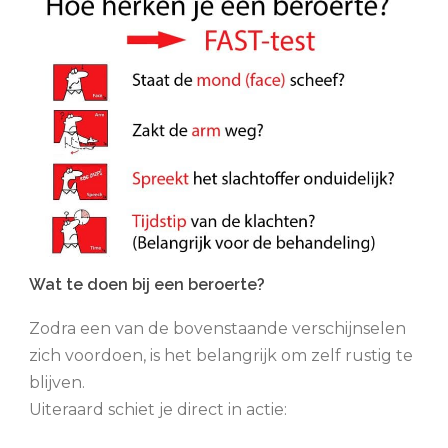
Wat te doen bij een beroerte?
Zodra een van de bovenstaande verschijnselen
zich voordoen, is het belangrijk om zelf rustig te
blijven.
Uiteraard schiet je direct in actie: