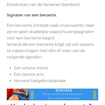
bloedvaten van de hersenen betekent.
Signalen van een beroerte.
Een beroerte ontstaat vaak onverwachts. Vaak
zijn er geen duidelijke waarschuwingssignalen
voor een beroerte begint.
Iemand die een beroerte krijgt zal wel opeens
te maken krijgen met één of meer van de
volgende signalen:
Een scheve mond
Een lamme arm
Verward taalgebruik/spraak