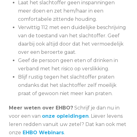
Laat het slachtoffer geen inspanningen
meer doen en zet hem/haar in een
comfortabele zittende houding.
Verwittig 112 met een duidelijke beschrijving
van de toestand van het slachtoffer. Geef
daarbij ook altijd door dat het vermoedelijk
over een beroerte gaat.
Geef de persoon geen eten of drinken in
verband met het risico op verslikking.
Blijf rustig tegen het slachtoffer praten
ondanks dat het slachtoffer zelf moeilijk
praat of gewoon niet meer kan praten.
Meer weten over EHBO?
Schrijf je dan nu in
voor een van
onze opleidingen
. Liever levens
leren redden vanuit uw zetel? Dat kan ook met
onze
EHBO Webinars
.