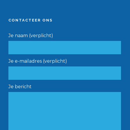
CONTACTEER ONS
Je naam (verplicht)
Je e-mailadres (verplicht)
Je bericht