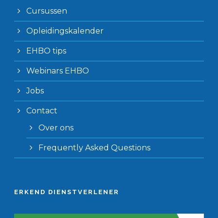
Cursussen
Opleidingskalender
EHBO tips
Webinars EHBO
Jobs
Contact
Over ons
Frequently Asked Questions
ERKEND DIENSTVERLENER