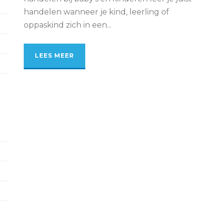
handelen wanneer je kind, leerling of
oppaskind zich in een...
LEES MEER