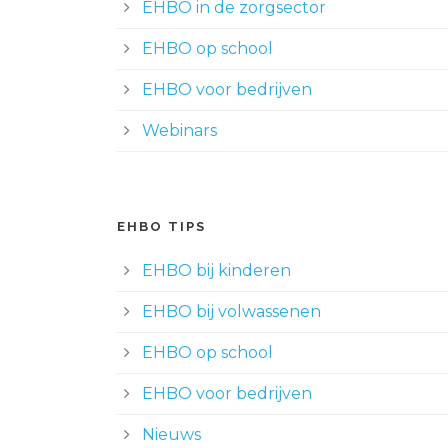
EHBO in de zorgsector
EHBO op school
EHBO voor bedrijven
Webinars
EHBO TIPS
EHBO bij kinderen
EHBO bij volwassenen
EHBO op school
EHBO voor bedrijven
Nieuws