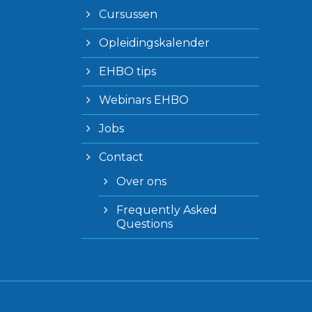
Cursussen
Opleidingskalender
EHBO tips
Webinars EHBO
Jobs
Contact
Over ons
Frequently Asked
Questions