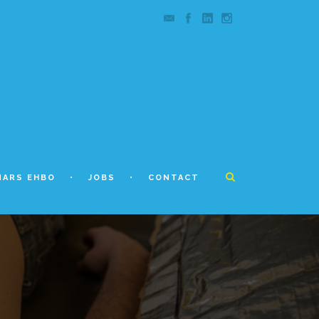
NARS EHBO
JOBS
CONTACT