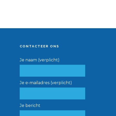
CONTACTEER ONS
Je naam (verplicht)
Je e-mailadres (verplicht)
Je bericht