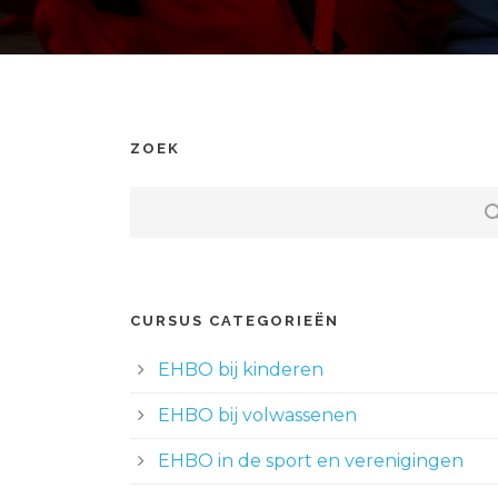
ZOEK
CURSUS CATEGORIEËN
EHBO bij kinderen
EHBO bij volwassenen
EHBO in de sport en verenigingen