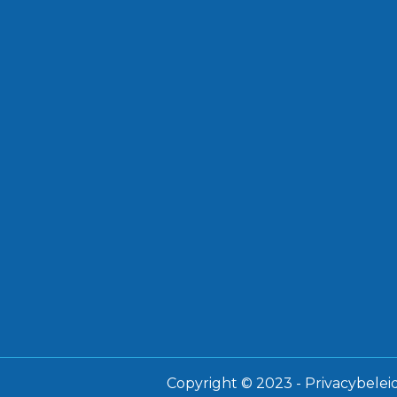
Copyright © 2023 -
Privacybelei