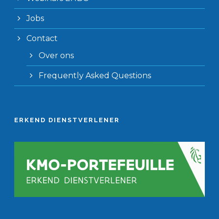
Jobs
Contact
Over ons
Frequently Asked Questions
ERKEND DIENSTVERLENER