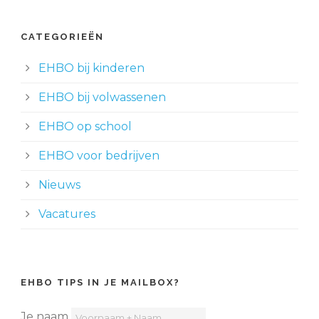
CATEGORIEËN
EHBO bij kinderen
EHBO bij volwassenen
EHBO op school
EHBO voor bedrijven
Nieuws
Vacatures
EHBO TIPS IN JE MAILBOX?
Je naam