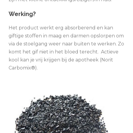
Werking?
Het product werkt erg absorberend en kan
giftige stoffen in maag en darmen opslorpen om
via de stoelgang weer naar buiten te werken. Zo
komt het gif niet in het bloed terecht. Actieve
kool kan je vrij krijgen bij de apotheek (Norit
Carbomix®).