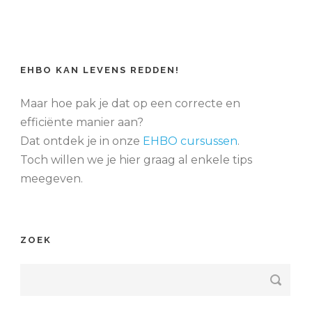
EHBO KAN LEVENS REDDEN!
Maar hoe pak je dat op een correcte en
efficiënte manier aan?
Dat ontdek je in onze
EHBO cursussen
.
Toch willen we je hier graag al enkele tips
meegeven.
ZOEK