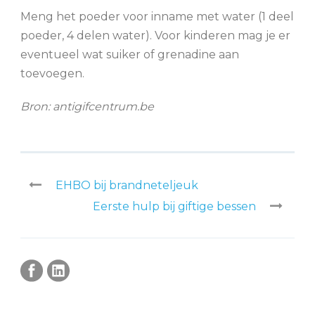
Meng het poeder voor inname met water (1 deel
poeder, 4 delen water). Voor kinderen mag je er
eventueel wat suiker of grenadine aan
toevoegen.
Bron: antigifcentrum.be
EHBO bij brandneteljeuk
Eerste hulp bij giftige bessen