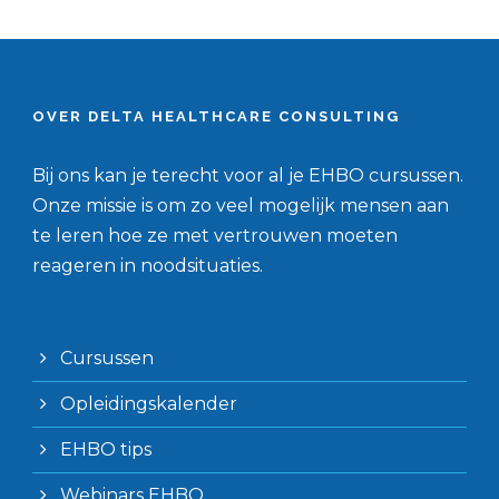
OVER DELTA HEALTHCARE CONSULTING
Bij ons kan je terecht voor al je EHBO cursussen.
Onze missie is om zo veel mogelijk mensen aan
te leren hoe ze met vertrouwen moeten
reageren in noodsituaties.
Cursussen
Opleidingskalender
EHBO tips
Webinars EHBO