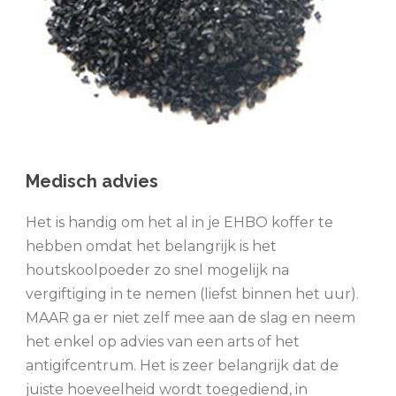
Medisch advies
Het is handig om het al in je EHBO koffer te
hebben omdat het belangrijk is het
houtskoolpoeder zo snel mogelijk na
vergiftiging in te nemen (liefst binnen het uur).
MAAR ga er niet zelf mee aan de slag en neem
het enkel op advies van een arts of het
antigifcentrum. Het is zeer belangrijk dat de
juiste hoeveelheid wordt toegediend, in