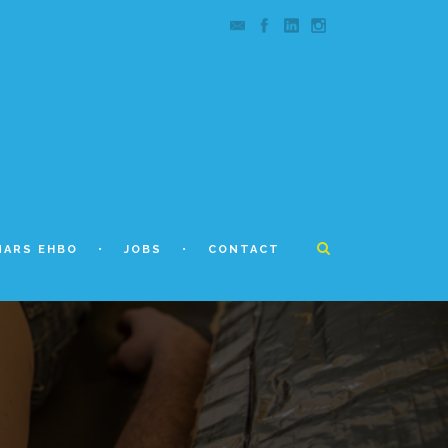
NARS EHBO
JOBS
CONTACT