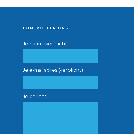
CONTACTEER ONS
Je naam (verplicht)
Je e-mailadres (verplicht)
Je bericht