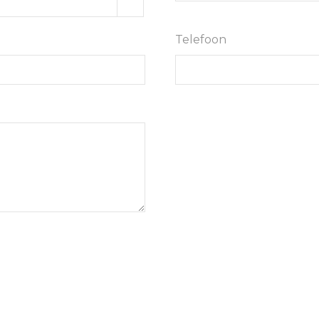
Telefoon