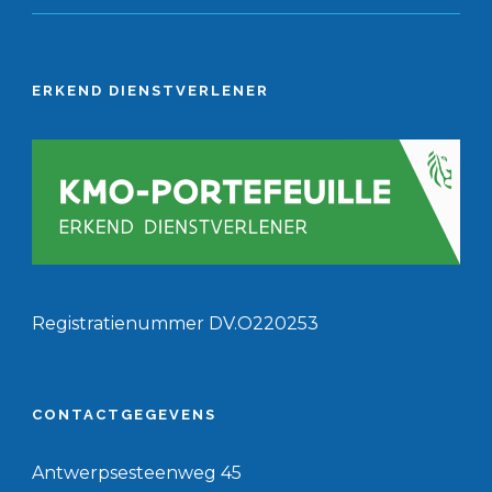
ERKEND DIENSTVERLENER
Registratienummer DV.O220253
CONTACTGEGEVENS
Antwerpsesteenweg 45