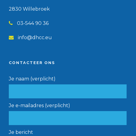
2830 Willebroek
03-544 90 36
info@dhcc.eu
CONTACTEER ONS
Je naam (verplicht)
Je e-mailadres (verplicht)
Je bericht