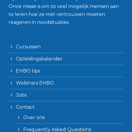
Onze missie is om zo veel mogelijk mensen aan
te leren hoe ze met vertrouwen moeten
reageren in noodsituaties.
Cursussen
Opleidingskalender
EHBO tips
Webinars EHBO
Jobs
Contact
Over ons
Frequently Asked Questions