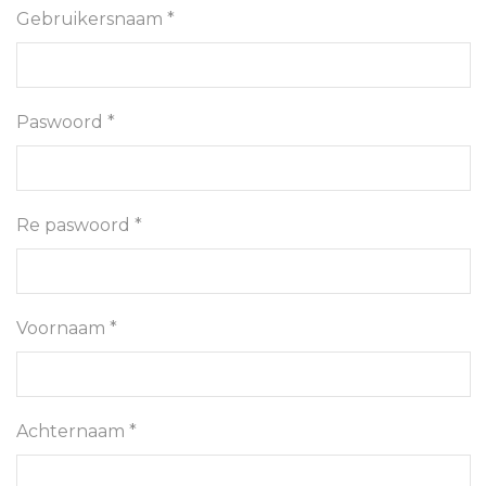
Gebruikersnaam *
Paswoord *
Re paswoord *
Voornaam *
Achternaam *