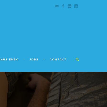
NARS EHBO
JOBS
CONTACT