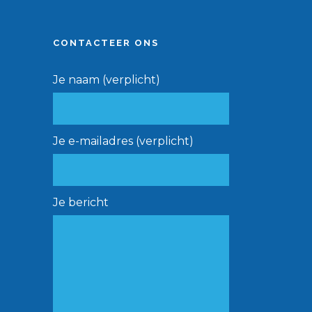
CONTACTEER ONS
Je naam (verplicht)
Je e-mailadres (verplicht)
Je bericht